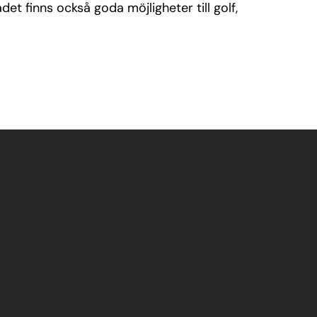
t finns också goda möjligheter till golf,