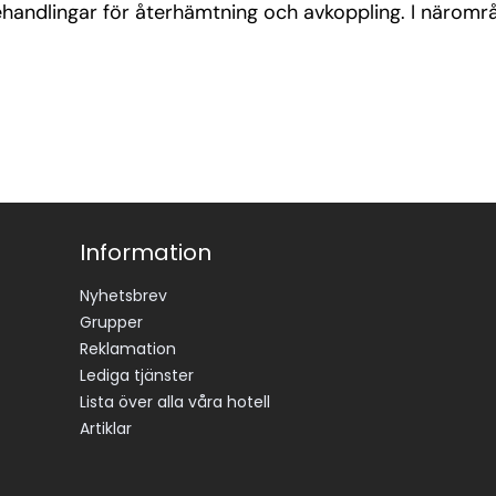
handlingar för återhämtning och avkoppling. I närområde
Information
Nyhetsbrev
Grupper
Reklamation
Lediga tjänster
Lista över alla våra hotell
Artiklar