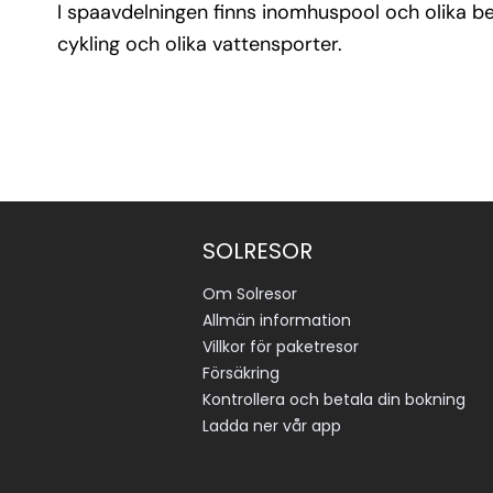
I spaavdelningen finns inomhuspool och olika be
cykling och olika vattensporter.
SOLRESOR
Om Solresor
Allmän information
Villkor för paketresor
Försäkring
Kontrollera och betala din bokning
Ladda ner vår app