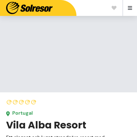
Portugal
Vila Alba Resort