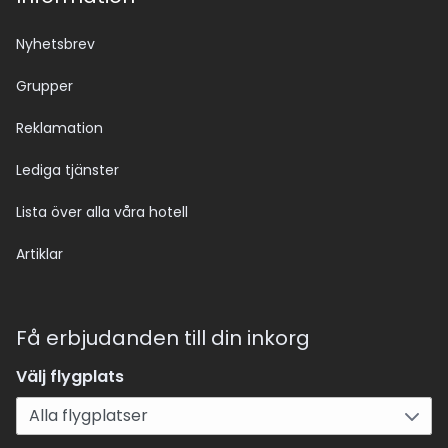
Nyhetsbrev
Grupper
Reklamation
Lediga tjänster
Lista över alla våra hotell
Artiklar
Få erbjudanden till din inkorg
Välj flygplats