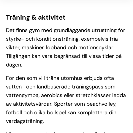
Träning & aktivitet
Det finns gym med grundläggande utrustning för
styrke- och konditionsträning, exempelvis fria
vikter, maskiner, löpband och motionscyklar.
Tillgången kan vara begränsad till vissa tider på
dagen.
För den som vill träna utomhus erbjuds ofta
vatten- och landbaserade träningspass som
vattengympa, aerobics eller stretchklasser ledda
av aktivitetsvärdar. Sporter som beachvolley,
fotboll och olika bollspel kan komplettera din
vardagsträning.