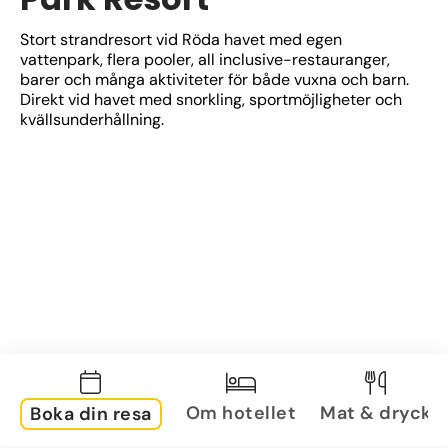
Stort strandresort vid Röda havet med egen 
vattenpark, flera pooler, all inclusive-restauranger, 
barer och många aktiviteter för både vuxna och barn. 
Direkt vid havet med snorkling, sportmöjligheter och 
kvällsunderhållning.
Om hotellet
Mat & dryck
Boka din resa