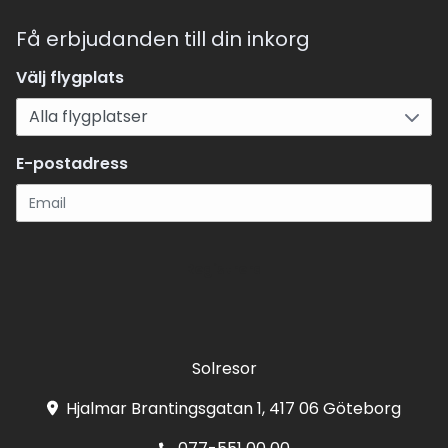
Få erbjudanden till din inkorg
Välj flygplats
E-postadress
Registrera
Solresor
Hjalmar Brantingsgatan 1, 417 06 Göteborg