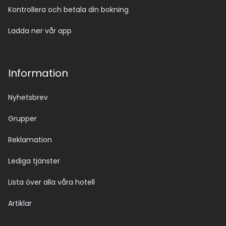
Kontrollera och betala din bokning
Ladda ner vår app
Information
Nyhetsbrev
Grupper
Reklamation
Lediga tjänster
Lista över alla våra hotell
Artiklar