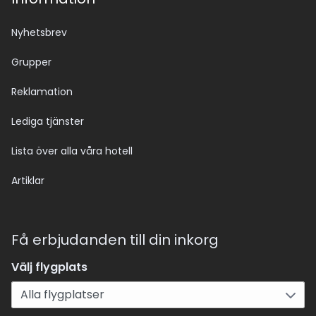
Nyhetsbrev
Grupper
Reklamation
Lediga tjänster
Lista över alla våra hotell
Artiklar
Få erbjudanden till din inkorg
Välj flygplats