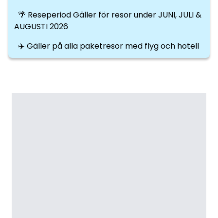
🌴 Reseperiod Gäller för resor under JUNI, JULI &
AUGUSTI 2026
✈️ Gäller på alla paketresor med flyg och hotell