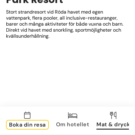
Stort strandresort vid Röda havet med egen 
vattenpark, flera pooler, all inclusive-restauranger, 
barer och många aktiviteter för både vuxna och barn. 
Direkt vid havet med snorkling, sportmöjligheter och 
kvällsunderhållning.
Om hotellet
Mat & dryck
Boka din resa