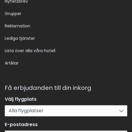
Nyhetsbrev
Grupper
Reklamation
Lediga tjänster
Lista över alla våra hotell
Artiklar
Få erbjudanden till din inkorg
Välj flygplats
E-postadress