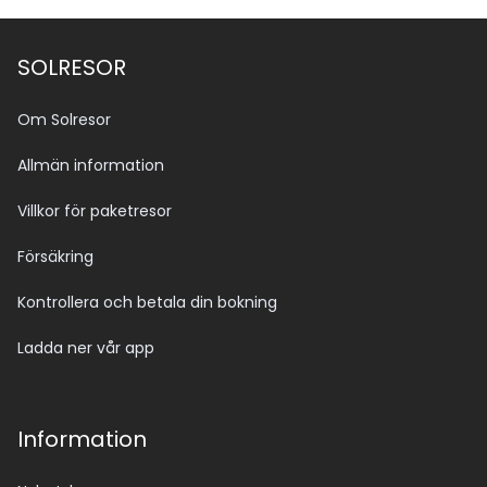
SOLRESOR
Om Solresor
Allmän information
Villkor för paketresor
Försäkring
Kontrollera och betala din bokning
Ladda ner vår app
Information