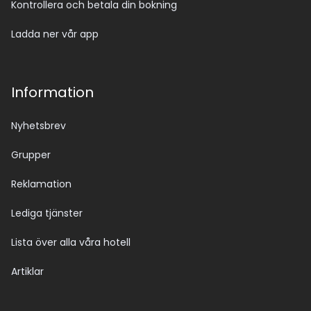
Kontrollera och betala din bokning
Ladda ner vår app
Information
Nyhetsbrev
Grupper
Reklamation
Lediga tjänster
Lista över alla våra hotell
Artiklar