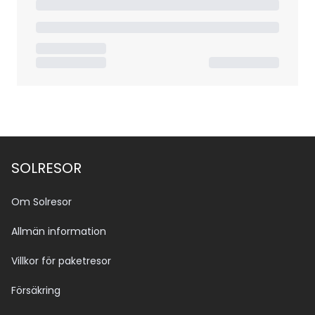
SOLRESOR
Om Solresor
Allmän information
Villkor för paketresor
Försäkring