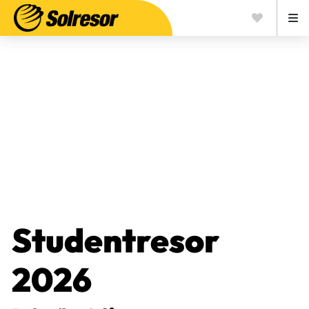
Studentresor
2026