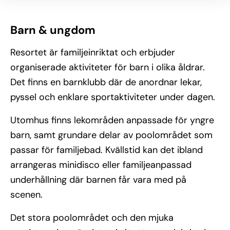
Barn & ungdom
Resortet är familjeinriktat och erbjuder
organiserade aktiviteter för barn i olika åldrar.
Det finns en barnklubb där de anordnar lekar,
pyssel och enklare sportaktiviteter under dagen.
Utomhus finns lekområden anpassade för yngre
barn, samt grundare delar av poolområdet som
passar för familjebad. Kvällstid kan det ibland
arrangeras minidisco eller familjeanpassad
underhållning där barnen får vara med på
scenen.
Det stora poolområdet och den mjuka