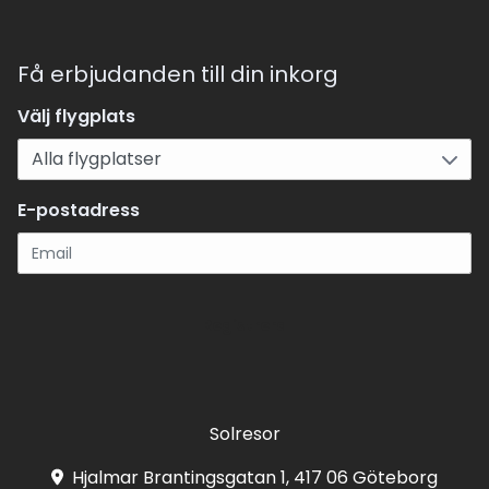
Få erbjudanden till din inkorg
Välj flygplats
E-postadress
Registrera
Solresor
Hjalmar Brantingsgatan 1, 417 06 Göteborg