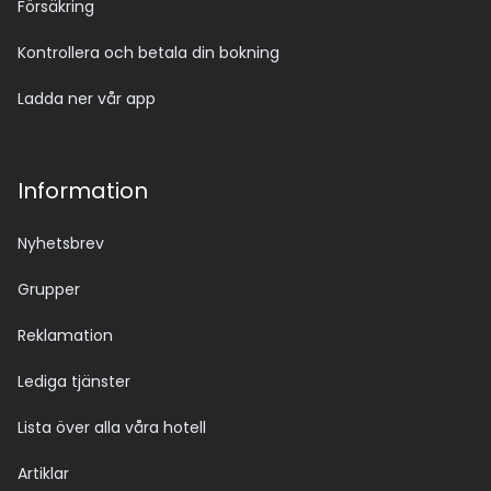
Försäkring
Kontrollera och betala din bokning
Ladda ner vår app
Information
Nyhetsbrev
Grupper
Reklamation
Lediga tjänster
Lista över alla våra hotell
Artiklar