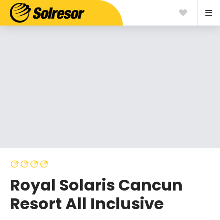
Royal Solaris Cancun
Resort All Inclusive