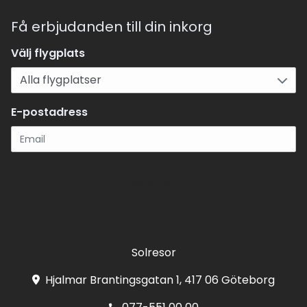
Få erbjudanden till din inkorg
Välj flygplats
E-postadress
Registrera
Solresor
Hjalmar Brantingsgatan 1, 417 06 Göteborg