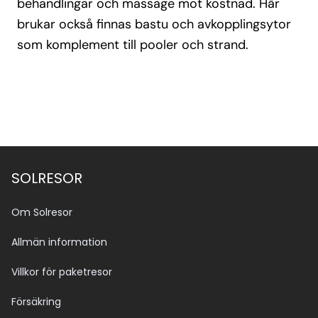
behandlingar och massage mot kostnad. Här
brukar också finnas bastu och avkopplingsytor
som komplement till pooler och strand.
SOLRESOR
Om Solresor
Allmän information
Villkor för paketresor
Försäkring