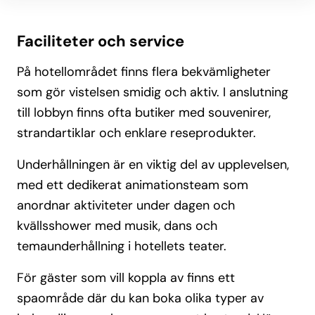
Faciliteter och service
På hotellområdet finns flera bekvämligheter
som gör vistelsen smidig och aktiv. I anslutning
till lobbyn finns ofta butiker med souvenirer,
strandartiklar och enklare reseprodukter.
Underhållningen är en viktig del av upplevelsen,
med ett dedikerat animationsteam som
anordnar aktiviteter under dagen och
kvällsshower med musik, dans och
temaunderhållning i hotellets teater.
För gäster som vill koppla av finns ett
spaområde där du kan boka olika typer av