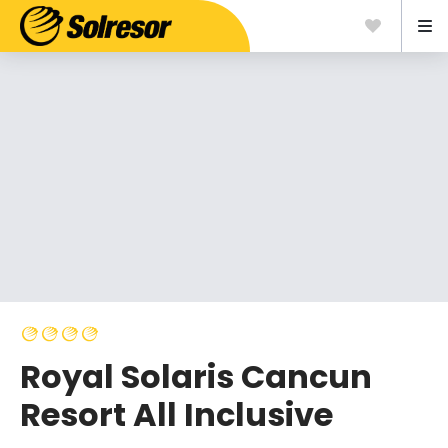
Royal Solaris Cancun
Resort All Inclusive