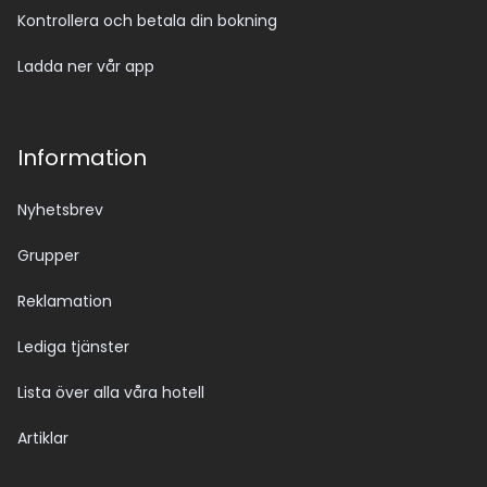
Kontrollera och betala din bokning
Ladda ner vår app
Information
Nyhetsbrev
Grupper
Reklamation
Lediga tjänster
Lista över alla våra hotell
Artiklar