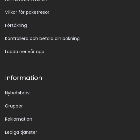
Villkor för paketresor
Försäkring
Kontrollera och betala din bokning
Ladda ner vår app
Information
Nyhetsbrev
Grupper
Reklamation
Lediga tjänster