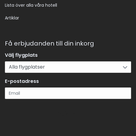
Lista över alla våra hotell
Artiklar
Få erbjudanden till din inkorg
Välj flygplats
E-postadress
Registrera