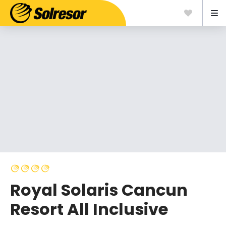
Royal Solaris Cancun
Resort All Inclusive