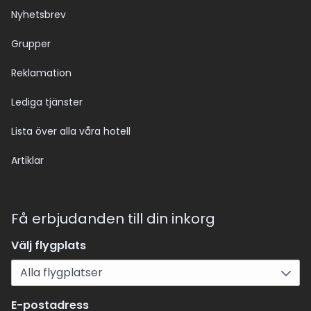
Nyhetsbrev
Grupper
Reklamation
Lediga tjänster
Lista över alla våra hotell
Artiklar
Få erbjudanden till din inkorg
Välj flygplats
E-postadress