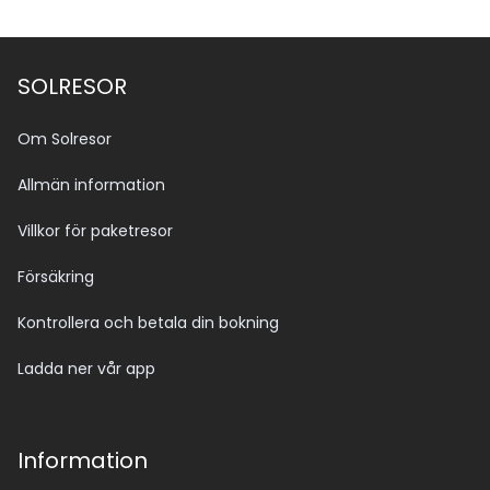
SOLRESOR
Om Solresor
Allmän information
Villkor för paketresor
Försäkring
Kontrollera och betala din bokning
Ladda ner vår app
Information