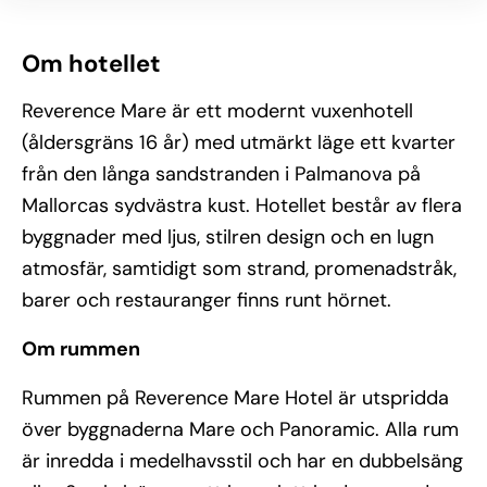
Om hotellet
Reverence Mare är ett modernt vuxenhotell
(åldersgräns 16 år) med utmärkt läge ett kvarter
från den långa sandstranden i Palmanova på
Mallorcas sydvästra kust. Hotellet består av flera
byggnader med ljus, stilren design och en lugn
atmosfär, samtidigt som strand, promenadstråk,
barer och restauranger finns runt hörnet.
Om rummen
Rummen på Reverence Mare Hotel är utspridda
över byggnaderna Mare och Panoramic. Alla rum
är inredda i medelhavsstil och har en dubbelsäng