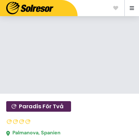
Paradis För Två
Palmanova, Spanien