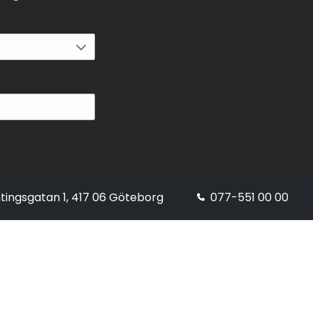
tingsgatan 1, 417 06 Göteborg
077-551 00 00