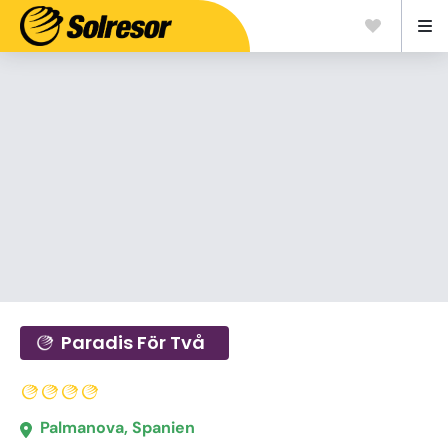
Paradis För Två
Palmanova, Spanien