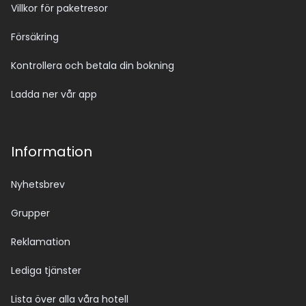
Villkor för paketresor
Försäkring
Kontrollera och betala din bokning
Ladda ner vår app
Information
Nyhetsbrev
Grupper
Reklamation
Lediga tjänster
Lista över alla våra hotell