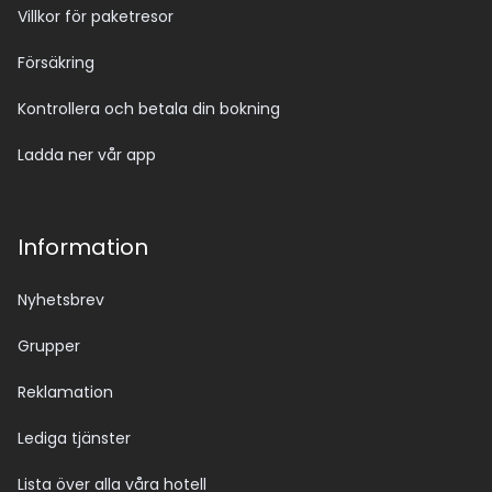
Villkor för paketresor
Försäkring
Kontrollera och betala din bokning
Ladda ner vår app
Information
Nyhetsbrev
Grupper
Reklamation
Lediga tjänster
Lista över alla våra hotell