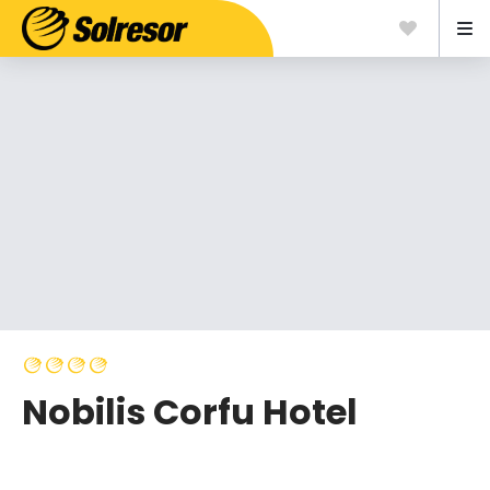
Nobilis Corfu Hotel