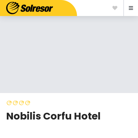
Nobilis Corfu Hotel