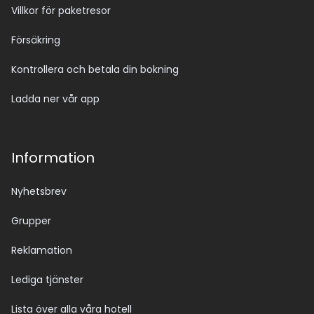
Villkor för paketresor
Försäkring
Kontrollera och betala din bokning
Ladda ner vår app
Information
Nyhetsbrev
Grupper
Reklamation
Lediga tjänster
Lista över alla våra hotell