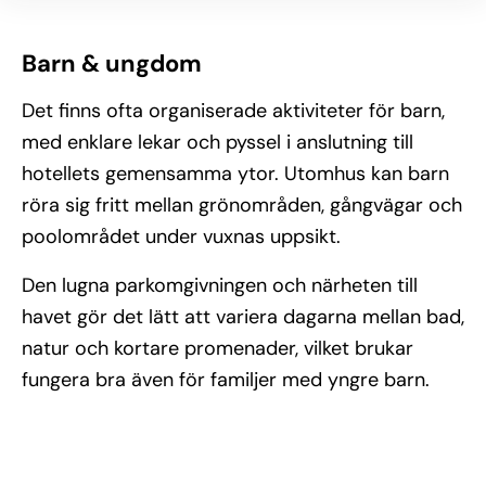
Barn & ungdom
Det finns ofta organiserade aktiviteter för barn,
med enklare lekar och pyssel i anslutning till
hotellets gemensamma ytor. Utomhus kan barn
röra sig fritt mellan grönområden, gångvägar och
poolområdet under vuxnas uppsikt.
Den lugna parkomgivningen och närheten till
havet gör det lätt att variera dagarna mellan bad,
natur och kortare promenader, vilket brukar
fungera bra även för familjer med yngre barn.