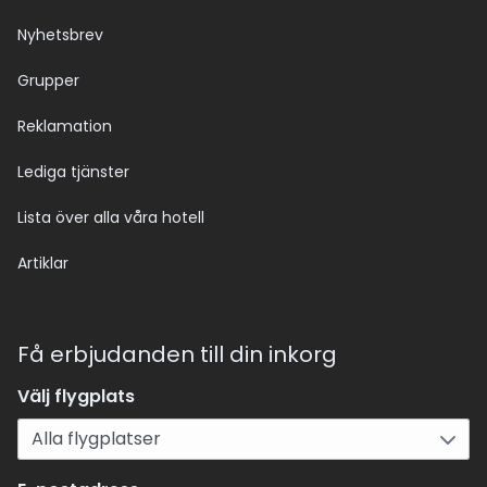
Nyhetsbrev
Grupper
Reklamation
Lediga tjänster
Lista över alla våra hotell
Artiklar
Få erbjudanden till din inkorg
Välj flygplats