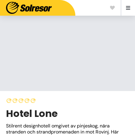
Hotel Lone
Stilrent designhotell omgivet av pinjeskog, nära 
stranden och strandpromenaden in mot Rovinj. Här 