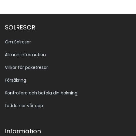
SOLRESOR
Om Solresor
Allmän information
Villkor för paketresor
Försäkring
Kontrollera och betala din bokning
Ladda ner vår app
Information