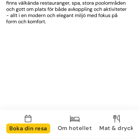
finns välkända restauranger, spa, stora poolområden 
och gott om plats för både avkoppling och aktiviteter 
- allt i en modern och elegant miljö med fokus på 
form och komfort.
Om hotellet
Mat & dryck
Boka din resa