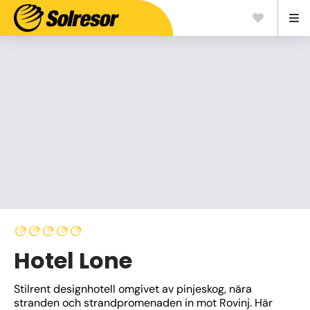
Hotel Lone
Stilrent designhotell omgivet av pinjeskog, nära 
stranden och strandpromenaden in mot Rovinj. Här 