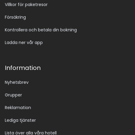
Villkor för paketresor
Försäkring
Kontrollera och betala din bokning
Ladda ner vår app
Information
Nyhetsbrev
Grupper
Reklamation
Lediga tjänster
Lista över alla våra hotell