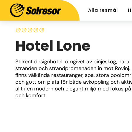
Alla resmål
H
Hotel Lone
Stilrent designhotell omgivet av pinjeskog, nära 
stranden och strandpromenaden in mot Rovinj. 
finns välkända restauranger, spa, stora poolomr
och gott om plats för både avkoppling och aktivi
allt i en modern och elegant miljö med fokus på
och komfort.