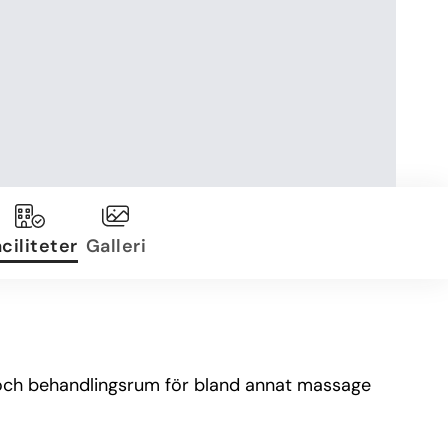
ciliteter
Galleri
 och behandlingsrum för bland annat massage