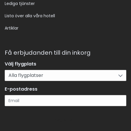
Lediga tjänster
Lista över alla våra hotell
Artiklar
Få erbjudanden till din inkorg
Välj flygplats
E-postadress
Registrera