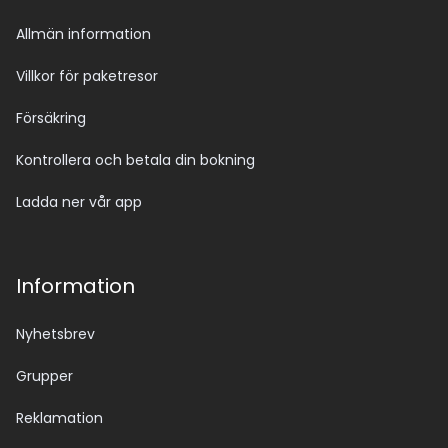
Allmän information
Villkor för paketresor
Försäkring
Kontrollera och betala din bokning
Ladda ner vår app
Information
Nyhetsbrev
Grupper
Reklamation