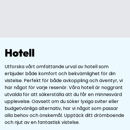
Hotell
Utforska vårt omfattande urval av hotell som
erbjuder både komfort och bekvämlighet för din
vistelse. Perfekt för både avkoppling och äventyr, vi
har något för varje resenär. Våra hotell är noggrant
utvalda för att säkerställa att du får en minnesvärd
upplevelse. Oavsett om du söker lyxiga sviter eller
budgetvänliga alternativ, har vi något som passar
alla behov och önskemål. Upptäck ditt drömboende
och njut av en fantastisk vistelse.