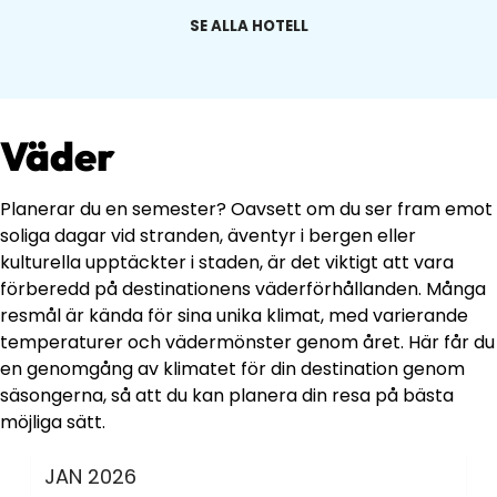
SE ALLA HOTELL
Väder
Planerar du en semester? Oavsett om du ser fram emot
soliga dagar vid stranden, äventyr i bergen eller
kulturella upptäckter i staden, är det viktigt att vara
förberedd på destinationens väderförhållanden. Många
resmål är kända för sina unika klimat, med varierande
temperaturer och vädermönster genom året. Här får du
en genomgång av klimatet för din destination genom
säsongerna, så att du kan planera din resa på bästa
möjliga sätt.
JAN
2026