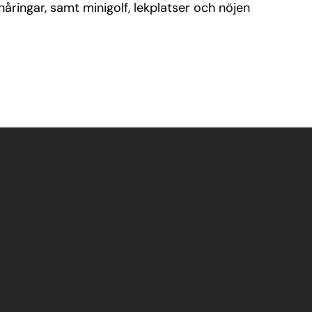
åringar, samt minigolf, lekplatser och nöjen