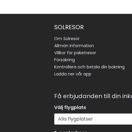
SOLRESOR
Om Solresor
Allmän information
Villkor för paketresor
Försäkring
Kontrollera och betala din bokning
Ladda ner vår app
Få erbjudanden till din in
Välj flygplats