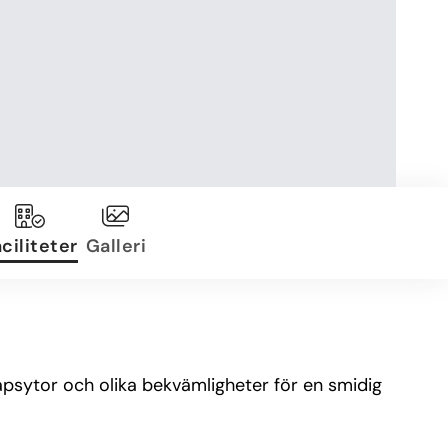
ciliteter
Galleri
kapsytor och olika bekvämligheter för en smidig