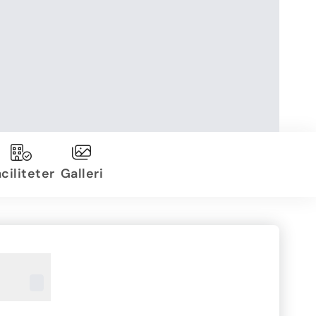
ciliteter
Galleri