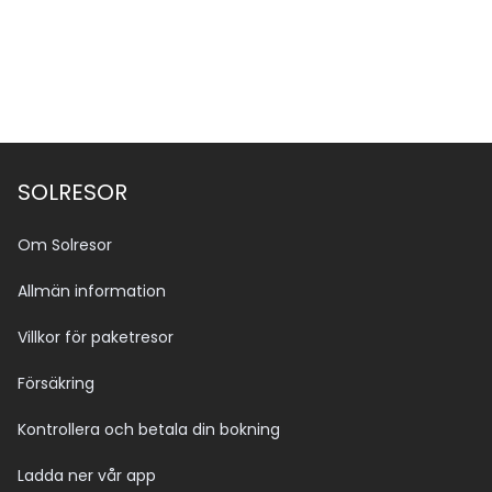
SOLRESOR
Om Solresor
Allmän information
Villkor för paketresor
Försäkring
Kontrollera och betala din bokning
Ladda ner vår app