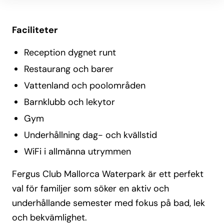
Faciliteter
Reception dygnet runt
Restaurang och barer
Vattenland och poolområden
Barnklubb och lekytor
Gym
Underhållning dag- och kvällstid
WiFi i allmänna utrymmen
Fergus Club Mallorca Waterpark är ett perfekt
val för familjer som söker en aktiv och
underhållande semester med fokus på bad, lek
och bekvämlighet.