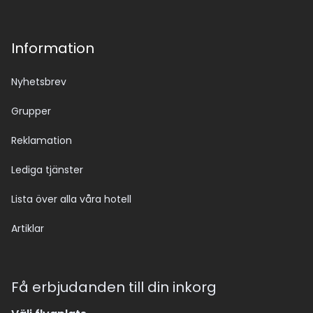
Information
Nyhetsbrev
Grupper
Reklamation
Lediga tjänster
Lista över alla våra hotell
Artiklar
Få erbjudanden till din inkorg