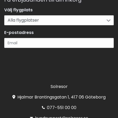
Välj flygplats
E-postadress
Registrera
Solresor
Hjalmar Brantingsgatan 1, 417 06 Göteborg
077-551 00 00