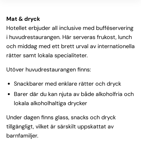
Mat & dryck
Hotellet erbjuder all inclusive med bufféservering
i huvudrestaurangen. Här serveras frukost, lunch
och middag med ett brett urval av internationella
rätter samt lokala specialiteter.
Utöver huvudrestaurangen finns:
Snackbarer med enklare rätter och dryck
Barer där du kan njuta av både alkoholfria och
lokala alkoholhaltiga drycker
Under dagen finns glass, snacks och dryck
tillgängligt, vilket är särskilt uppskattat av
barnfamiljer.