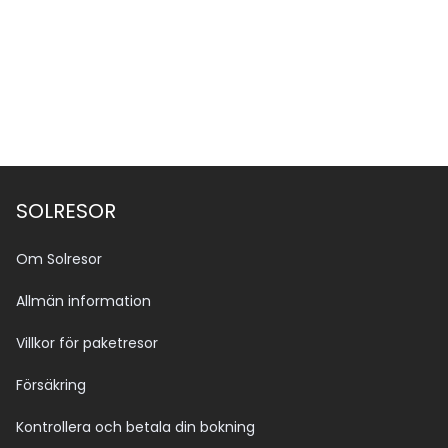
SOLRESOR
Om Solresor
Allmän information
Villkor för paketresor
Försäkring
Kontrollera och betala din bokning