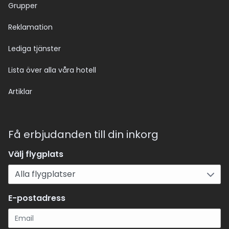
Grupper
Reklamation
Lediga tjänster
Lista över alla våra hotell
Artiklar
Få erbjudanden till din inkorg
Välj flygplats
E-postadress