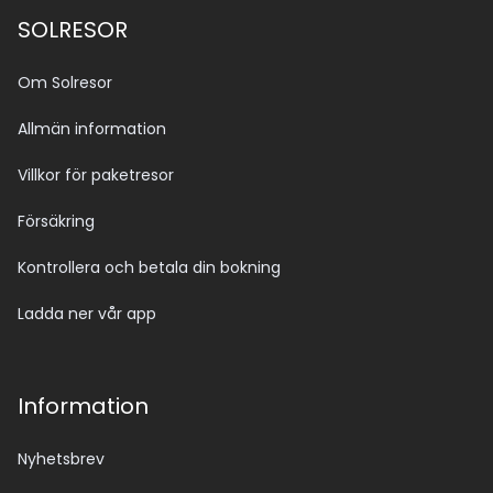
SOLRESOR
Om Solresor
Allmän information
Villkor för paketresor
Försäkring
Kontrollera och betala din bokning
Ladda ner vår app
Information
Nyhetsbrev