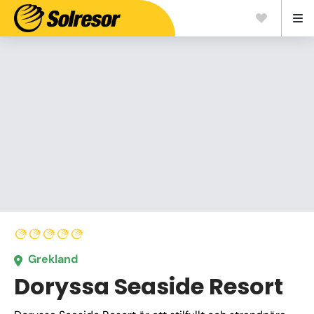
Grekland
Doryssa Seaside Resort