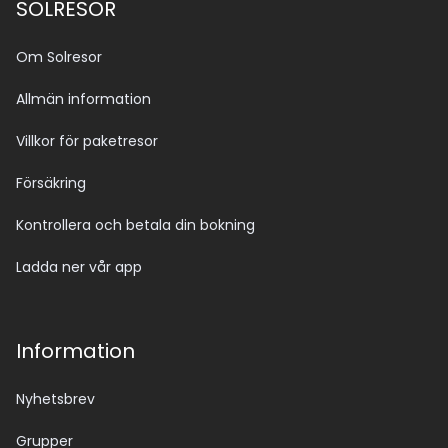
SOLRESOR
Om Solresor
Allmän information
Villkor för paketresor
Försäkring
Kontrollera och betala din bokning
Ladda ner vår app
Information
Nyhetsbrev
Grupper