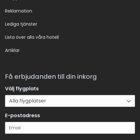
Reklamation
Lediga tjänster
Lista över alla våra hotell
Artiklar
Få erbjudanden till din inkorg
Välj flygplats
E-postadress