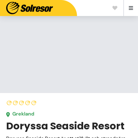
Grekland
Doryssa Seaside Resort