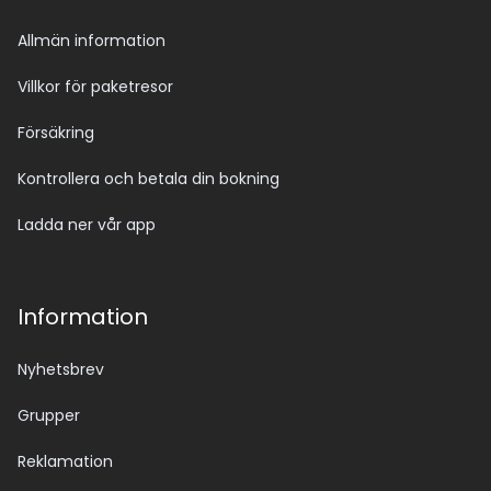
Allmän information
Villkor för paketresor
Försäkring
Kontrollera och betala din bokning
Ladda ner vår app
Information
Nyhetsbrev
Grupper
Reklamation