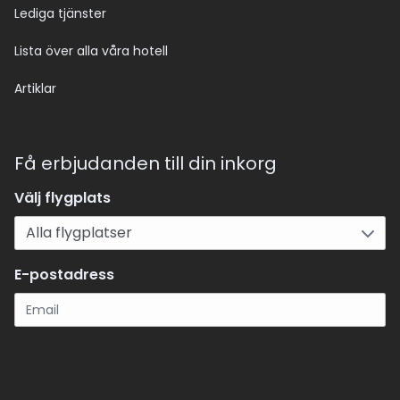
Lediga tjänster
Lista över alla våra hotell
Artiklar
Få erbjudanden till din inkorg
Välj flygplats
E-postadress
Registrera