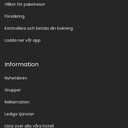
Villkor för paketresor
Försäkring
Kontrollera och betala din bokning
Ladda ner vår app
Information
Nyhetsbrev
Grupper
Reklamation
Lediga tjänster
Lista över alla våra hotell