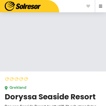
Grekland
Doryssa Seaside Resort