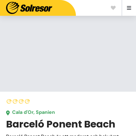
Cala d'Or, Spanien
Barceló Ponent Beach