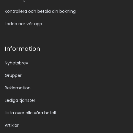
Kontrollera och betala din bokning
Ladda ner vår app
Information
Nyhetsbrev
Grupper
Reklamation
Lediga tjänster
Lista över alla våra hotell
Artiklar