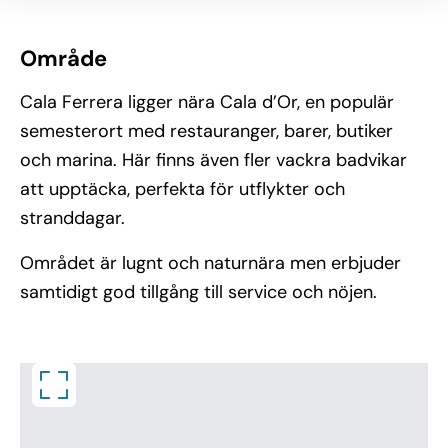
Område
Cala Ferrera ligger nära Cala d’Or, en populär
semesterort med restauranger, barer, butiker
och marina. Här finns även fler vackra badvikar
att upptäcka, perfekta för utflykter och
stranddagar.
Området är lugnt och naturnära men erbjuder
samtidigt god tillgång till service och nöjen.