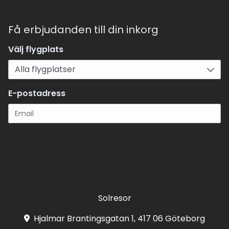
Få erbjudanden till din inkorg
Välj flygplats
E-postadress
Registrera
Solresor
Hjalmar Brantingsgatan 1, 417 06 Göteborg