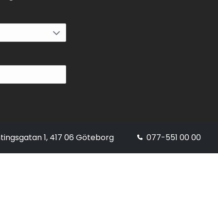
tingsgatan 1, 417 06 Göteborg
077-551 00 00