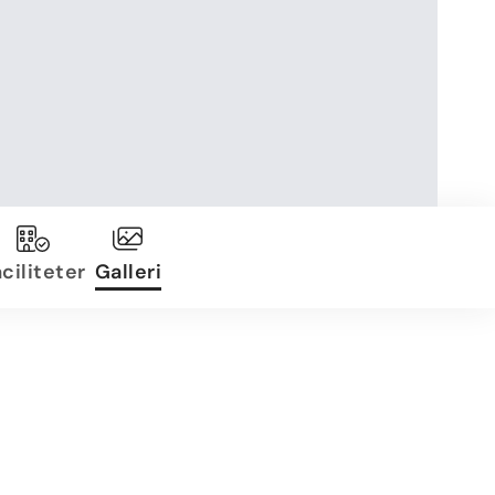
ciliteter
Galleri