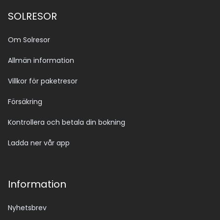
SOLRESOR
Om Solresor
Allmän information
Villkor för paketresor
Försäkring
Kontrollera och betala din bokning
Ladda ner vår app
Information
Nyhetsbrev