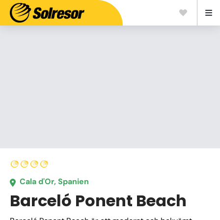
Cala d'Or, Spanien
Barceló Ponent Beach