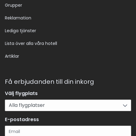
Grupper
Reklamation
Lediga tjänster
Lista över alla våra hotell
Artiklar
Få erbjudanden till din inkorg
Välj flygplats
E-postadress