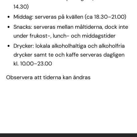
14.30)
Middag: serveras på kvällen (ca 18.30–21.00)
Snacks: serveras mellan måltiderna, dock inte
under frukost-, lunch- och middagstider
Drycker: lokala alkoholhaltiga och alkoholfria
drycker samt te och kaffe serveras dagligen
kl. 10.00–23.00
Observera att tiderna kan ändras