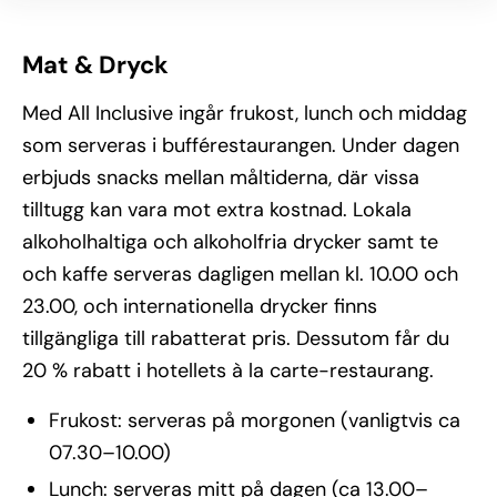
Mat & Dryck
Med All Inclusive ingår frukost, lunch och middag
som serveras i bufférestaurangen. Under dagen
erbjuds snacks mellan måltiderna, där vissa
tilltugg kan vara mot extra kostnad. Lokala
alkoholhaltiga och alkoholfria drycker samt te
och kaffe serveras dagligen mellan kl. 10.00 och
23.00, och internationella drycker finns
tillgängliga till rabatterat pris. Dessutom får du
20 % rabatt i hotellets à la carte-restaurang.
Frukost: serveras på morgonen (vanligtvis ca
07.30–10.00)
Lunch: serveras mitt på dagen (ca 13.00–