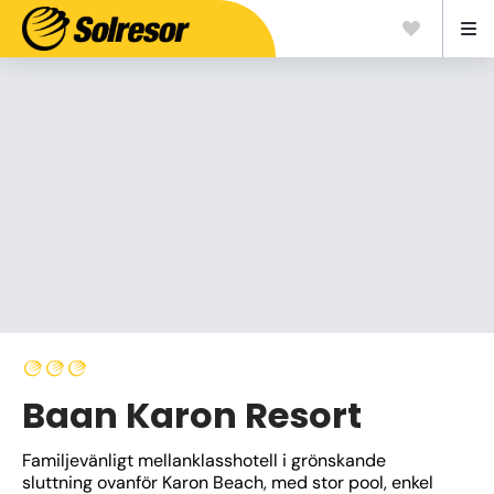
Baan Karon Resort
Familjevänligt mellanklasshotell i grönskande 
sluttning ovanför Karon Beach, med stor pool, enkel 