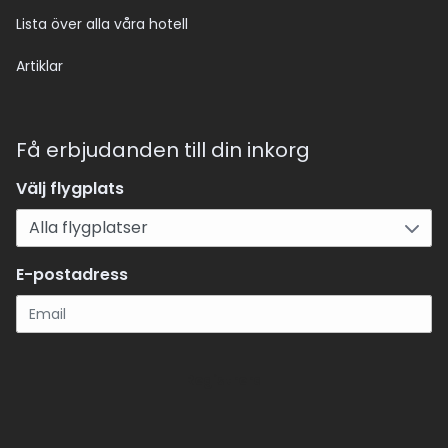
Lista över alla våra hotell
Artiklar
Få erbjudanden till din inkorg
Välj flygplats
E-postadress
Registrera