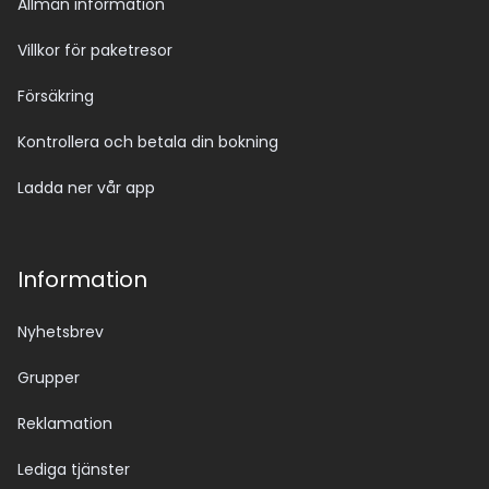
Allmän information
Villkor för paketresor
Försäkring
Kontrollera och betala din bokning
Ladda ner vår app
Information
Nyhetsbrev
Grupper
Reklamation
Lediga tjänster