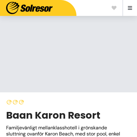
Baan Karon Resort
Familjevänligt mellanklasshotell i grönskande 
sluttning ovanför Karon Beach, med stor pool, enkel 