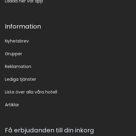
Ladda ner vår app
Information
Nyhetsbrev
Grupper
Reklamation
Lediga tjänster
Lista över alla våra hotell
Artiklar
Få erbjudanden till din inkorg