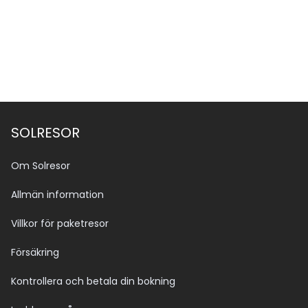
SOLRESOR
Om Solresor
Allmän information
Villkor för paketresor
Försäkring
Kontrollera och betala din bokning