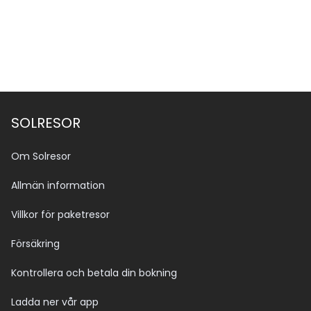
SOLRESOR
Om Solresor
Allmän information
Villkor för paketresor
Försäkring
Kontrollera och betala din bokning
Ladda ner vår app