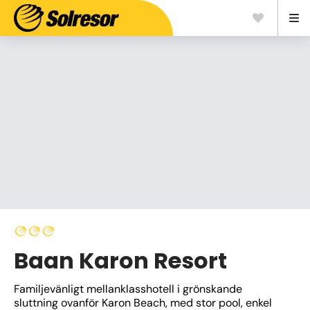
Baan Karon Resort
Familjevänligt mellanklasshotell i grönskande 
sluttning ovanför Karon Beach, med stor pool, enkel 