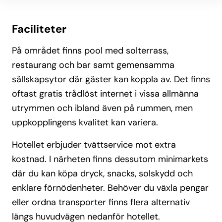
Faciliteter
På området finns pool med solterrass,
restaurang och bar samt gemensamma
sällskapsytor där gäster kan koppla av. Det finns
oftast gratis trådlöst internet i vissa allmänna
utrymmen och ibland även på rummen, men
uppkopplingens kvalitet kan variera.
Hotellet erbjuder tvättservice mot extra
kostnad. I närheten finns dessutom minimarkets
där du kan köpa dryck, snacks, solskydd och
enklare förnödenheter. Behöver du växla pengar
eller ordna transporter finns flera alternativ
längs huvudvägen nedanför hotellet.