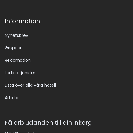
Information
Nyhetsbrev
Grupper
Reklamation
Lediga tjänster
Lista över alla våra hotell
Artiklar
Få erbjudanden till din inkorg