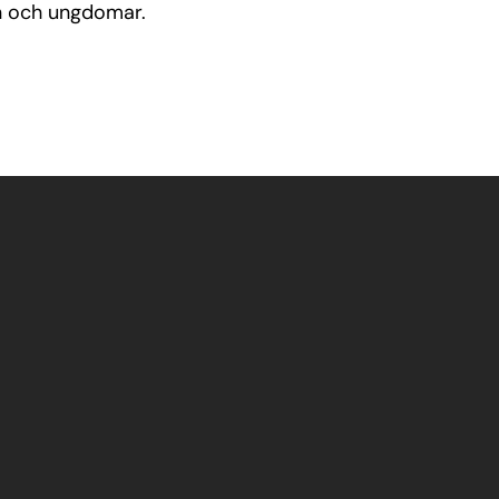
rn och ungdomar.