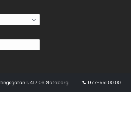
tingsgatan 1, 417 06 Göteborg
077-551 00 00