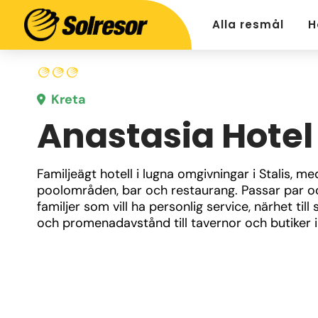
Alla resmål
H
Kreta
Anastasia Hotel
Familjeägt hotell i lugna omgivningar i Stalis, med
poolområden, bar och restaurang. Passar par oc
familjer som vill ha personlig service, närhet till 
och promenadavstånd till tavernor och butiker i