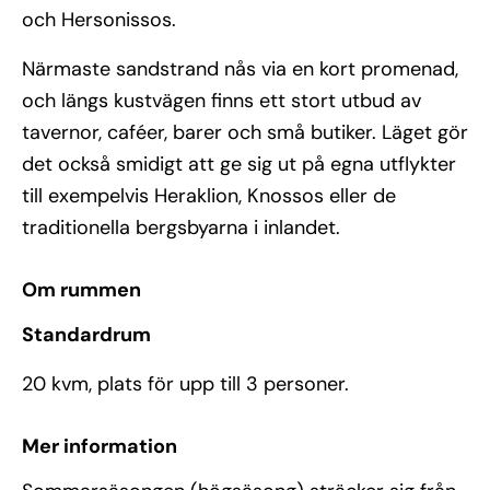
och Hersonissos.
Närmaste sandstrand nås via en kort promenad,
och längs kustvägen finns ett stort utbud av
tavernor, caféer, barer och små butiker. Läget gör
det också smidigt att ge sig ut på egna utflykter
till exempelvis Heraklion, Knossos eller de
traditionella bergsbyarna i inlandet.
Om rummen
Standardrum
20 kvm, plats för upp till 3 personer.
Mer information