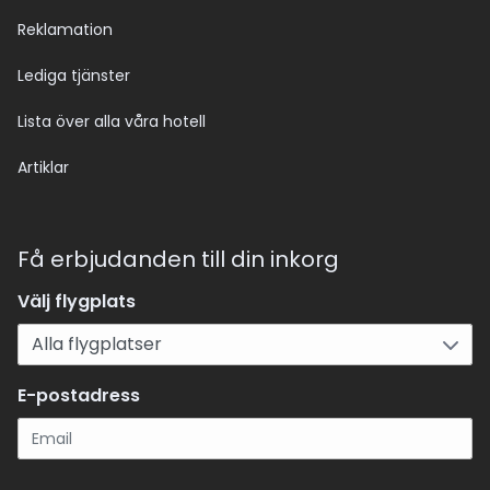
Reklamation
Lediga tjänster
Lista över alla våra hotell
Artiklar
Få erbjudanden till din inkorg
Välj flygplats
E-postadress