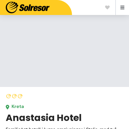
Kreta
Anastasia Hotel