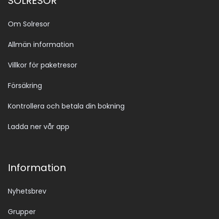
SOLRESOR
Om Solresor
Allmän information
Villkor för paketresor
Försäkring
Kontrollera och betala din bokning
Ladda ner vår app
Information
Nyhetsbrev
Grupper