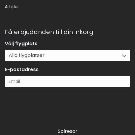
Artiklar
Få erbjudanden till din inkorg
Välj flygplats
E-postadress
Registrera
Solresor