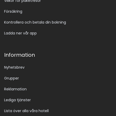
Villkor för paketresor
Försäkring
Kontrollera och betala din bokning
Ladda ner vår app
Information
Nyhetsbrev
Grupper
Reklamation
Lediga tjänster
Lista över alla våra hotell