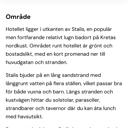
Område
Hotellet ligger i utkanten av Stalis, en populär
men fortfarande relativt lugn badort på Kretas
nordkust. Området runt hotellet är grönt och
bostadslikt, med en kort promenad ner till
huvudgatan och stranden.
Stalis bjuder på en lång sandstrand med
långgrunt vatten på flera ställen, vilket passar bra
för både vuxna och barn. Längs stranden och
kustvägen hittar du solstolar, parasoller,
strandbarer och tavernor där du kan äta lunch
med havsutsikt.