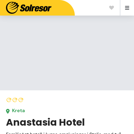
Kreta
Anastasia Hotel