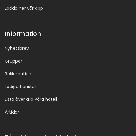
Ladda ner vår app
Information
Nyhetsbrev
Grupper
Reklamation
Lediga tjänster
Lista över alla våra hotell
Artiklar