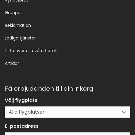
Nyhetsbrev
Grupper
Reklamation
Lediga tjänster
Lista över alla våra hotell
Artiklar
Få erbjudanden till din inkorg
Välj flygplats
E-postadress