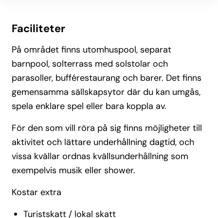
Faciliteter
På området finns utomhuspool, separat
barnpool, solterrass med solstolar och
parasoller, bufférestaurang och barer. Det finns
gemensamma sällskapsytor där du kan umgås,
spela enklare spel eller bara koppla av.
För den som vill röra på sig finns möjligheter till
aktivitet och lättare underhållning dagtid, och
vissa kvällar ordnas kvällsunderhållning som
exempelvis musik eller shower.
Kostar extra
Turistskatt / lokal skatt