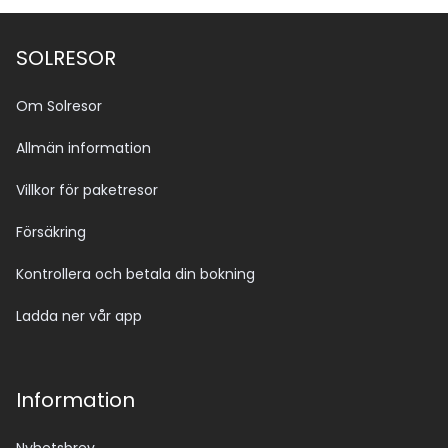
SOLRESOR
Om Solresor
Allmän information
Villkor för paketresor
Försäkring
Kontrollera och betala din bokning
Ladda ner vår app
Information