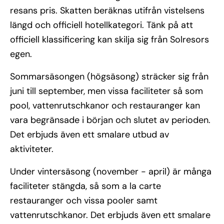
resans pris. Skatten beräknas utifrån vistelsens
längd och officiell hotellkategori. Tänk på att
officiell klassificering kan skilja sig från Solresors
egen.
Sommarsäsongen (högsäsong) sträcker sig från
juni till september, men vissa faciliteter så som
pool, vattenrutschkanor och restauranger kan
vara begränsade i början och slutet av perioden.
Det erbjuds även ett smalare utbud av
aktiviteter.
Under vintersäsong (november - april) är många
faciliteter stängda, så som a la carte
restauranger och vissa pooler samt
vattenrutschkanor. Det erbjuds även ett smalare