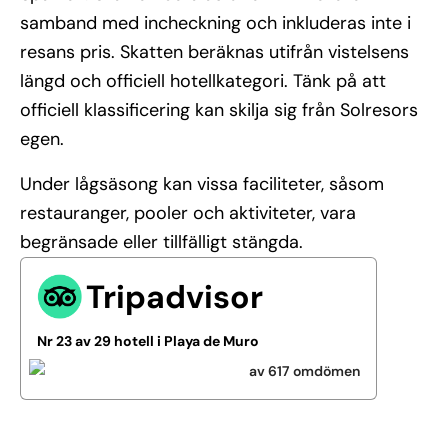
samband med incheckning och inkluderas inte i
resans pris. Skatten beräknas utifrån vistelsens
längd och officiell hotellkategori. Tänk på att
officiell klassificering kan skilja sig från Solresors
egen.
Under lågsäsong kan vissa faciliteter, såsom
restauranger, pooler och aktiviteter, vara
begränsade eller tillfälligt stängda.
Tripadvisor
Nr 23 av 29 hotell i Playa de Muro
av 617 omdömen