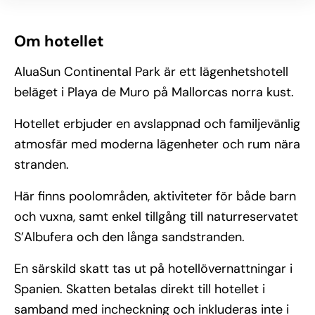
Om hotellet
AluaSun Continental Park är ett lägenhetshotell
beläget i Playa de Muro på Mallorcas norra kust.
Hotellet erbjuder en avslappnad och familjevänlig
atmosfär med moderna lägenheter och rum nära
stranden.
Här finns poolområden, aktiviteter för både barn
och vuxna, samt enkel tillgång till naturreservatet
S’Albufera och den långa sandstranden.
En särskild skatt tas ut på hotellövernattningar i
Spanien. Skatten betalas direkt till hotellet i
samband med incheckning och inkluderas inte i