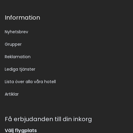
Information
Nyhetsbrev
Grupper
Reklamation
Lediga tjänster
Lista över alla våra hotell
Artiklar
Få erbjudanden till din inkorg
Välj flygplats