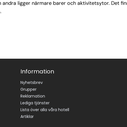
dra ligger närmare barer och aktivitetsytor. Det finns
.
Information
Nyhetsbrev
Grupper
Reklamation
Lediga tjänster
Lista över alla våra hotell
Artiklar