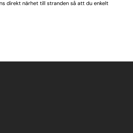
 direkt närhet till stranden så att du enkelt