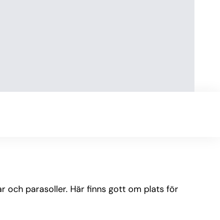
 och parasoller. Här finns gott om plats för