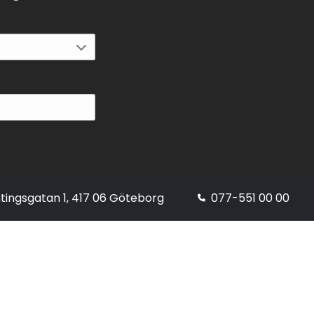
tingsgatan 1, 417 06 Göteborg
077-551 00 00