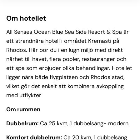
Om hotellet
All Senses Ocean Blue Sea Side Resort & Spa är
ett strandnära hotell i området Kremasti på
Rhodos. Här bor du i en lugn miljö med direkt
närhet till havet, flera pooler, restauranger och
ett spa som erbjuder olika behandlingar. Hotellet
ligger nära både flygplatsen och Rhodos stad,
vilket gör det enkelt att kombinera avkoppling
med utflykter
Om rummen
Dubbelrum:
Ca 25 kvm, 1 dubbelsäng- modern
Komfort dubbelrum:
Ca 20 kvm, 1 dubbelsäng