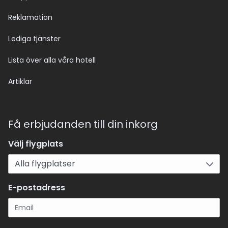
Reklamation
Lediga tjänster
Lista över alla våra hotell
Artiklar
Få erbjudanden till din inkorg
Välj flygplats
E-postadress