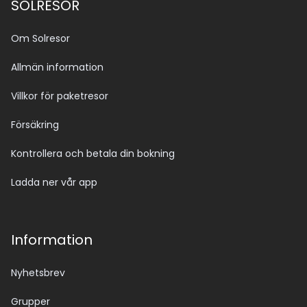
SOLRESOR
Om Solresor
Allmän information
Villkor för paketresor
Försäkring
Kontrollera och betala din bokning
Ladda ner vår app
Information
Nyhetsbrev
Grupper