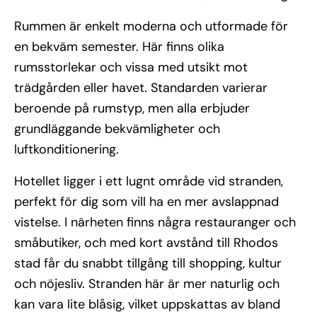
Rummen är enkelt moderna och utformade för
en bekväm semester. Här finns olika
rumsstorlekar och vissa med utsikt mot
trädgården eller havet. Standarden varierar
beroende på rumstyp, men alla erbjuder
grundläggande bekvämligheter och
luftkonditionering.
Hotellet ligger i ett lugnt område vid stranden,
perfekt för dig som vill ha en mer avslappnad
vistelse. I närheten finns några restauranger och
småbutiker, och med kort avstånd till Rhodos
stad får du snabbt tillgång till shopping, kultur
och nöjesliv. Stranden här är mer naturlig och
kan vara lite blåsig, vilket uppskattas av bland