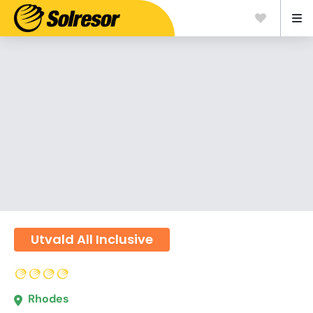
Utvald All Inclusive
Rhodes