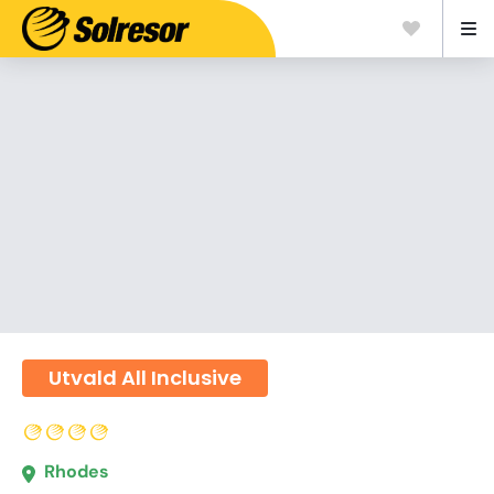
Utvald All Inclusive
Rhodes