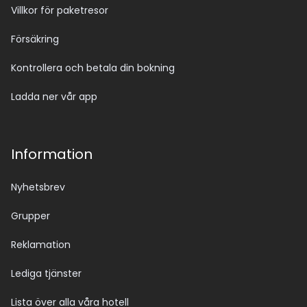
Villkor för paketresor
Försäkring
Kontrollera och betala din bokning
Ladda ner vår app
Information
Nyhetsbrev
Grupper
Reklamation
Lediga tjänster
Lista över alla våra hotell