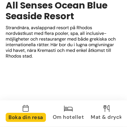
All Senses Ocean Blue
Seaside Resort
Strandnära, avslappnad resort på Rhodos 
nordvästkust med flera pooler, spa, all inclusive-
möjligheter och restauranger med både grekiska och 
internationella rätter. Här bor du i lugna omgivningar 
vid havet, nära Kremasti och med enkel åtkomst till 
Rhodos stad.
Om hotellet
Mat & dryck
Boka din resa