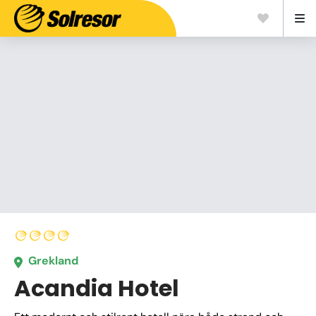
Grekland
Acandia Hotel