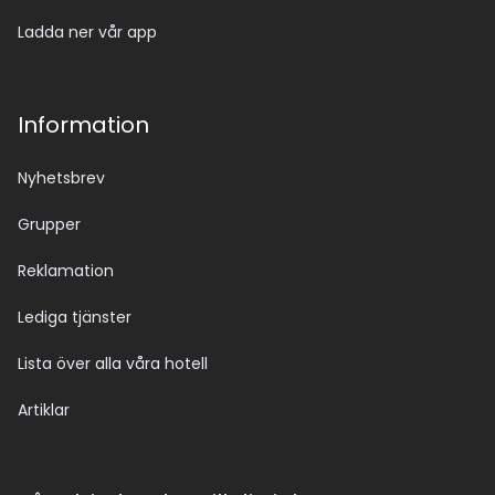
Ladda ner vår app
Information
Nyhetsbrev
Grupper
Reklamation
Lediga tjänster
Lista över alla våra hotell
Artiklar