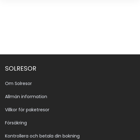
SOLRESOR
Om Solresor
Allmän information
Villkor för paketresor
Försäkring
Kontrollera och betala din bokning