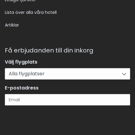
Lista över alla våra hotell
Artiklar
Få erbjudanden till din inkorg
Välj flygplats
E-postadress
Registrera