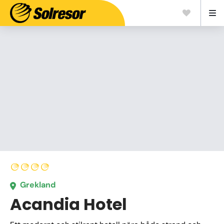
Grekland
Acandia Hotel