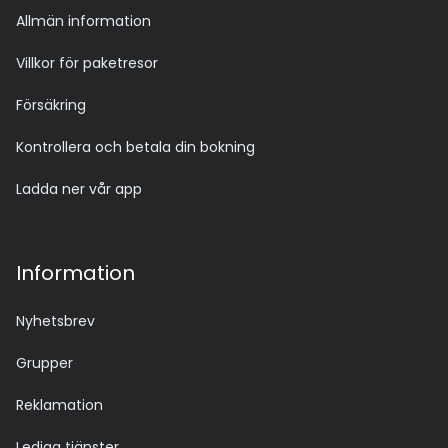
Allmän information
Villkor för paketresor
Försäkring
Kontrollera och betala din bokning
Ladda ner vår app
Information
Nyhetsbrev
Grupper
Reklamation
Lediga tjänster