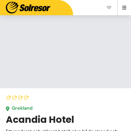
Grekland
Acandia Hotel