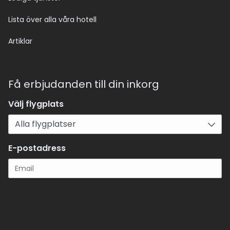
Lista över alla våra hotell
Artiklar
Få erbjudanden till din inkorg
Välj flygplats
E-postadress
Registrera