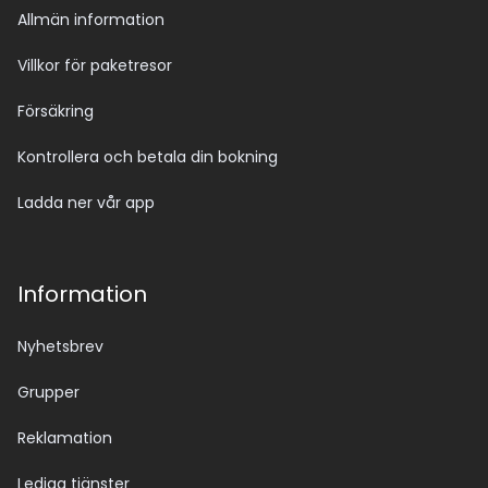
Allmän information
Villkor för paketresor
Försäkring
Kontrollera och betala din bokning
Ladda ner vår app
Information
Nyhetsbrev
Grupper
Reklamation
Lediga tjänster