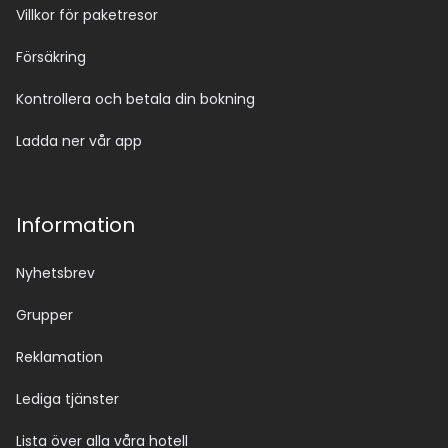
Villkor för paketresor
Försäkring
Kontrollera och betala din bokning
Ladda ner vår app
Information
Nyhetsbrev
Grupper
Reklamation
Lediga tjänster
Lista över alla våra hotell