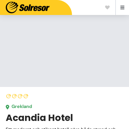
Grekland
Acandia Hotel