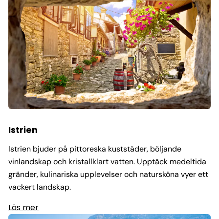
Istrien
Istrien bjuder på pittoreska kuststäder, böljande
vinlandskap och kristallklart vatten. Upptäck medeltida
gränder, kulinariska upplevelser och natursköna vyer ett
vackert landskap.
Läs mer