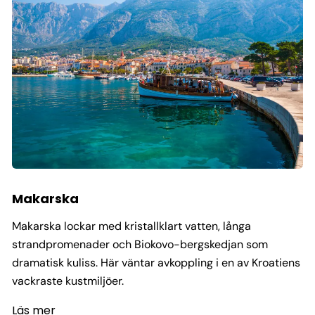
Makarska
Makarska lockar med kristallklart vatten, långa
strandpromenader och Biokovo-bergskedjan som
dramatisk kuliss. Här väntar avkoppling i en av Kroatiens
vackraste kustmiljöer.
Läs mer