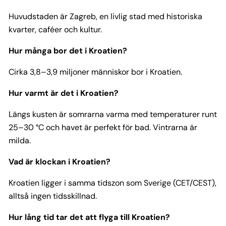
Huvudstaden är Zagreb, en livlig stad med historiska
kvarter, caféer och kultur.
Hur många bor det i Kroatien?
Cirka 3,8–3,9 miljoner människor bor i Kroatien.
Hur varmt är det i Kroatien?
Längs kusten är somrarna varma med temperaturer runt
25–30 °C och havet är perfekt för bad. Vintrarna är
milda.
Vad är klockan i Kroatien?
Kroatien ligger i samma tidszon som Sverige (CET/CEST),
alltså ingen tidsskillnad.
Hur lång tid tar det att flyga till Kroatien?