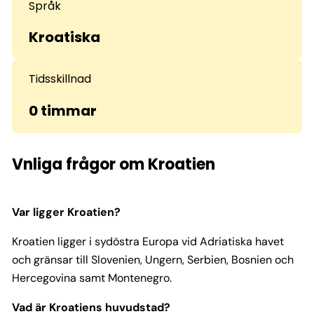
Språk
Kroatiska
Tidsskillnad
0 timmar
Vnliga frågor om Kroatien
Var ligger Kroatien?
Kroatien ligger i sydöstra Europa vid Adriatiska havet
och gränsar till Slovenien, Ungern, Serbien, Bosnien och
Hercegovina samt Montenegro.
Vad är Kroatiens huvudstad?