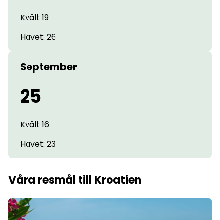
Kväll: 19
Havet: 26
September
25
Kväll: 16
Havet: 23
Våra resmål till Kroatien