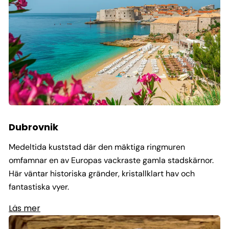
Dubrovnik
Medeltida kuststad där den mäktiga ringmuren
omfamnar en av Europas vackraste gamla stadskärnor.
Här väntar historiska gränder, kristallklart hav och
fantastiska vyer.
Läs mer