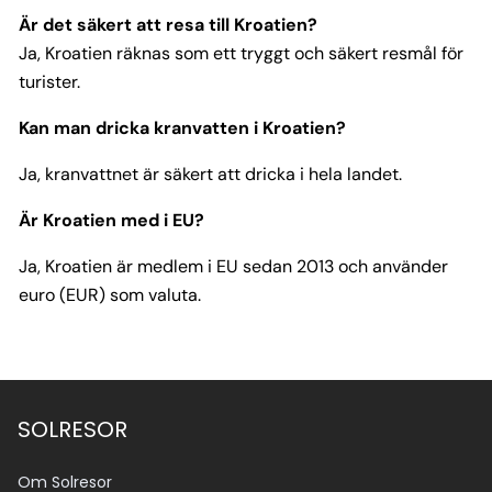
Är det säkert att resa till Kroatien?
Ja, Kroatien räknas som ett tryggt och säkert resmål för
turister.
Kan man dricka kranvatten i Kroatien?
Ja, kranvattnet är säkert att dricka i hela landet.
Är Kroatien med i EU?
Ja, Kroatien är medlem i EU sedan 2013 och använder
euro (EUR) som valuta.
SOLRESOR
Om Solresor