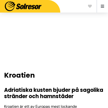
Kroatien
Adriatiska kusten bjuder på sagolika
stränder och hamnstäder
Kroatien är ett av Europas mest lockande