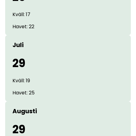
Kväll: 17
Havet: 22
Juli
29
Kväll: 19
Havet: 25
Augusti
29