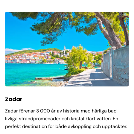
Zadar
Zadar förenar 3 000 år av historia med härliga bad,
livliga strandpromenader och kristallklart vatten. En
perfekt destination för både avkoppling och upptäckter.