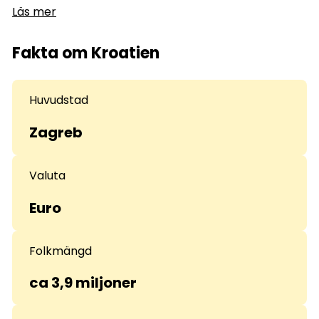
Läs mer
Fakta om Kroatien
Huvudstad
Zagreb
Valuta
Euro
Folkmängd
ca 3,9 miljoner