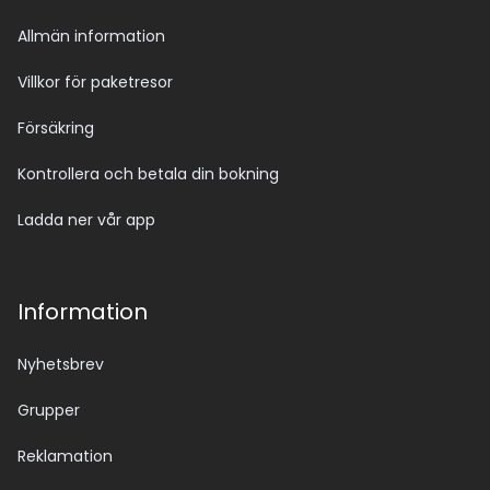
Allmän information
Villkor för paketresor
Försäkring
Kontrollera och betala din bokning
Ladda ner vår app
Information
Nyhetsbrev
Grupper
Reklamation