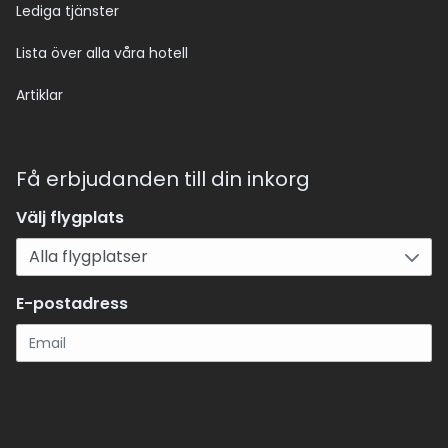
Lediga tjänster
Lista över alla våra hotell
Artiklar
Få erbjudanden till din inkorg
Välj flygplats
E-postadress
Registrera