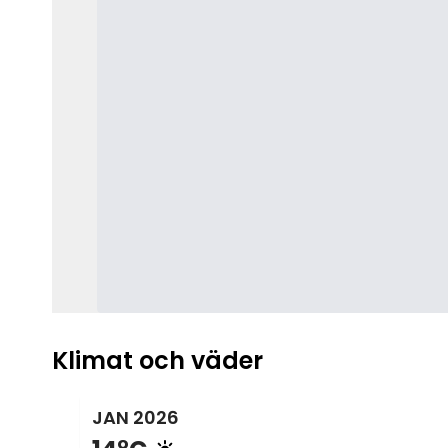
Klimat och väder
JAN
2026